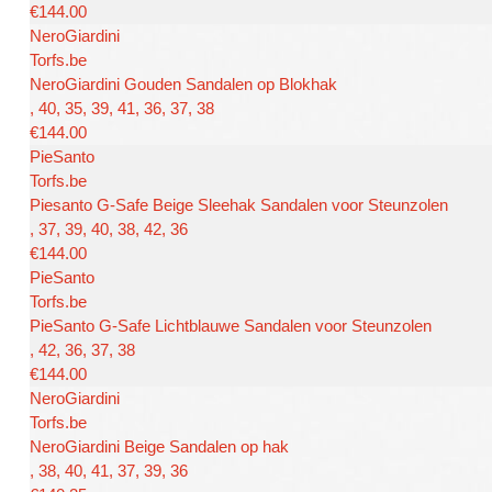
€144.00
NeroGiardini
Torfs.be
NeroGiardini Gouden Sandalen op Blokhak
, 40, 35, 39, 41, 36, 37, 38
€144.00
PieSanto
Torfs.be
Piesanto G-Safe Beige Sleehak Sandalen voor Steunzolen
, 37, 39, 40, 38, 42, 36
€144.00
PieSanto
Torfs.be
PieSanto G-Safe Lichtblauwe Sandalen voor Steunzolen
, 42, 36, 37, 38
€144.00
NeroGiardini
Torfs.be
NeroGiardini Beige Sandalen op hak
, 38, 40, 41, 37, 39, 36