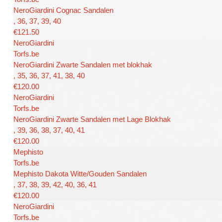
NeroGiardini Cognac Sandalen
, 36, 37, 39, 40
€121.50
NeroGiardini
Torfs.be
NeroGiardini Zwarte Sandalen met blokhak
, 35, 36, 37, 41, 38, 40
€120.00
NeroGiardini
Torfs.be
NeroGiardini Zwarte Sandalen met Lage Blokhak
, 39, 36, 38, 37, 40, 41
€120.00
Mephisto
Torfs.be
Mephisto Dakota Witte/Gouden Sandalen
, 37, 38, 39, 42, 40, 36, 41
€120.00
NeroGiardini
Torfs.be