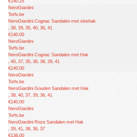
€140.25
NeroGiardini
Torfs.be
NeroGiardini Cognac Sandalen met sleehak
, 38, 39, 35, 40, 36, 41
€140.00
NeroGiardini
Torfs.be
NeroGiardini Cognac Sandalen met Hak
, 40, 37, 35, 36, 38, 39, 41
€140.00
NeroGiardini
Torfs.be
NeroGiardini Gouden Sandalen met Hak
, 38, 40, 37, 39, 36, 41
€140.00
NeroGiardini
Torfs.be
NeroGiardini Roze Sandalen met Hak
, 39, 41, 38, 36, 37
€136.00