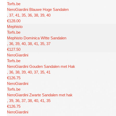
Torfs.be
NeroGiardini Blauwe Hoge Sandalen
, 37, 41, 35, 36, 38, 39, 40
€128.00
Mephisto
Torfs.be
Mephisto Dominica WItte Sandalen
, 36, 39, 40, 38, 41, 35, 37
€127.50
NeroGiardini
Torfs.be
NeroGiardini Gouden Sandalen met Hak
, 36, 38, 39, 40, 37, 35, 41
€126.75
NeroGiardini
Torfs.be
NeroGiardini Zwarte Sandalen met hak
, 39, 36, 37, 38, 40, 41, 35
€126.75
NeroGiardini