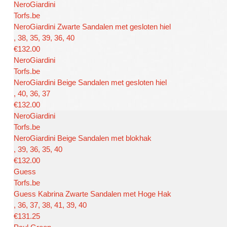
NeroGiardini
Torfs.be
NeroGiardini Zwarte Sandalen met gesloten hiel
, 38, 35, 39, 36, 40
€132.00
NeroGiardini
Torfs.be
NeroGiardini Beige Sandalen met gesloten hiel
, 40, 36, 37
€132.00
NeroGiardini
Torfs.be
NeroGiardini Beige Sandalen met blokhak
, 39, 36, 35, 40
€132.00
Guess
Torfs.be
Guess Kabrina Zwarte Sandalen met Hoge Hak
, 36, 37, 38, 41, 39, 40
€131.25