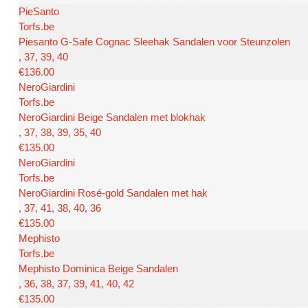
PieSanto
Torfs.be
Piesanto G-Safe Cognac Sleehak Sandalen voor Steunzolen
, 37, 39, 40
€136.00
NeroGiardini
Torfs.be
NeroGiardini Beige Sandalen met blokhak
, 37, 38, 39, 35, 40
€135.00
NeroGiardini
Torfs.be
NeroGiardini Rosé-gold Sandalen met hak
, 37, 41, 38, 40, 36
€135.00
Mephisto
Torfs.be
Mephisto Dominica Beige Sandalen
, 36, 38, 37, 39, 41, 40, 42
€135.00