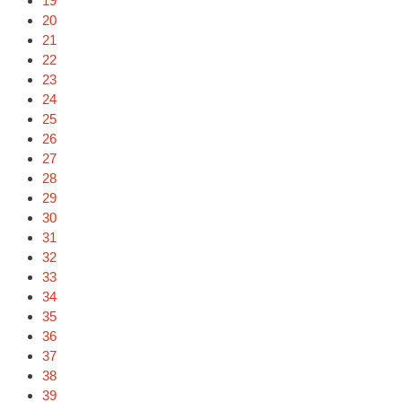
19
20
21
22
23
24
25
26
27
28
29
30
31
32
33
34
35
36
37
38
39