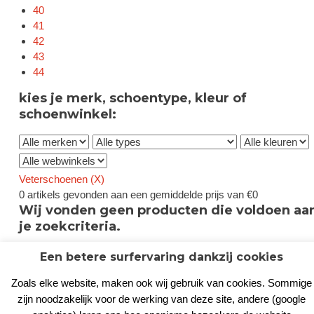
40
41
42
43
44
kies je merk, schoentype, kleur of
schoenwinkel:
Veterschoenen (
X
)
0 artikels gevonden aan een gemiddelde prijs van €0
Wij vonden geen producten die voldoen aa
je zoekcriteria.
Een betere surfervaring dankzij cookies
Zoals elke website, maken ook wij gebruik van cookies. Sommige
zijn noodzakelijk voor de werking van deze site, andere (google