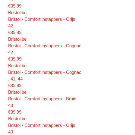
€39.99
Bristol.be
Bristol - Comfort instappers - Grijs
42
€39.99
Bristol.be
Bristol - Comfort instappers - Cognac
42
€39.99
Bristol.be
Bristol - Comfort instappers - Cognac
, 41, 44
€39.99
Bristol.be
Bristol - Comfort instappers - Bruin
43
€39.99
Bristol.be
Bristol - Comfort instappers - Grijs
43