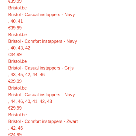
€39.99
Bristol.be
Bristol - Casual instappers - Navy
, 40, 41
€39.99
Bristol.be
Bristol - Comfort instappers - Navy
, 40, 43, 42
€34.99
Bristol.be
Bristol - Casual instappers - Grijs
, 43, 45, 42, 44, 46
€29.99
Bristol.be
Bristol - Casual instappers - Navy
, 44, 46, 40, 41, 42, 43
€29.99
Bristol.be
Bristol - Comfort instappers - Zwart
, 42, 46
€24.99