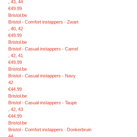
, 43, 44
€49.99
Bristol.be
Bristol - Comfort instappers - Zwart
, 40, 42
€49.99
Bristol.be
Bristol - Casual instappers - Camel
, 42, 41
€49.99
Bristol.be
Bristol - Casual instappers - Navy
42
€44.99
Bristol.be
Bristol - Casual instappers - Taupe
, 42, 43
€44.99
Bristol.be
Bristol - Comfort instappers - Donkerbruin
44