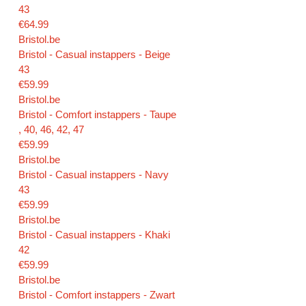
43
€64.99
Bristol.be
Bristol - Casual instappers - Beige
43
€59.99
Bristol.be
Bristol - Comfort instappers - Taupe
, 40, 46, 42, 47
€59.99
Bristol.be
Bristol - Casual instappers - Navy
43
€59.99
Bristol.be
Bristol - Casual instappers - Khaki
42
€59.99
Bristol.be
Bristol - Comfort instappers - Zwart