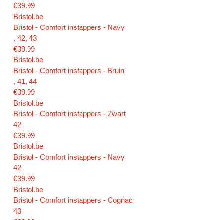
€39.99
Bristol.be
Bristol - Comfort instappers - Navy
, 42, 43
€39.99
Bristol.be
Bristol - Comfort instappers - Bruin
, 41, 44
€39.99
Bristol.be
Bristol - Comfort instappers - Zwart
42
€39.99
Bristol.be
Bristol - Comfort instappers - Navy
42
€39.99
Bristol.be
Bristol - Comfort instappers - Cognac
43