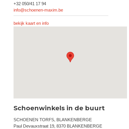
+32 050/41 17 94
info@schoenen-maxim.be
bekijk kaart en info
Schoenwinkels in de buurt
SCHOENEN TORFS, BLANKENBERGE
Paul Devauxstraat 19, 8370 BLANKENBERGE